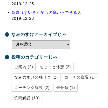
2019-12-25
随喜（ずいき）が心の底からできる人
2019-12-23
なみのすけアーカイブじゃ
投稿のカテゴリーじゃ
ご案内
(2)
ちょっと休憩
(2)
なみのすけの独り言
(2)
コーチの資質
(1)
コーチング解説
(2)
未分類
(1)
質問解説
(10)