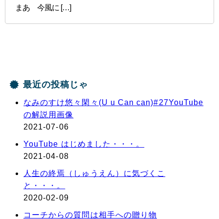
まあ 今風に […]
最近の投稿じゃ
なみのすけ悠々閑々(U u Can can)#27YouTube
の解説用画像
2021-07-06
YouTube はじめました・・・。
2021-04-08
人生の終焉（しゅうえん）に気づくこ
と・・・。
2020-02-09
コーチからの質問は相手への贈り物