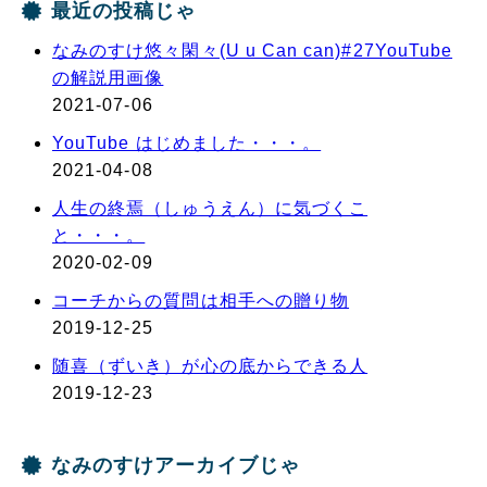
最近の投稿じゃ
なみのすけ悠々閑々(U u Can can)#27YouTube
の解説用画像
2021-07-06
YouTube はじめました・・・。
2021-04-08
人生の終焉（しゅうえん）に気づくこ
と・・・。
2020-02-09
コーチからの質問は相手への贈り物
2019-12-25
随喜（ずいき）が心の底からできる人
2019-12-23
なみのすけアーカイブじゃ