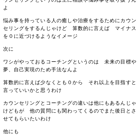
よ
悩み事を持っている人の癒しや治療をするためにカウン
セリングをするんじゃけど 算数的に言えば マイナス
を０に近づけるようなイメージ
次に
ワシがやっておるコーチングというのは 未来の目標や
夢、自己実現のため手法なんよ
算数的に言えば少なくとも０から それ以上を目指すと
言っていいかと思うわけ
カウンセリングとコーチングの違いは他にもあるんじゃ
けどもが 他の質問にも関わってくるのでまた後日とさ
せてもらいたいわけ
他にも