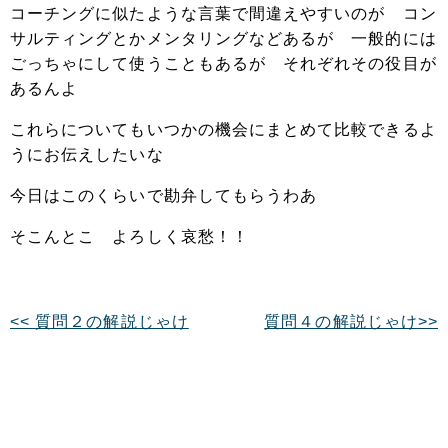
コーチングに似たような言葉で間違えやすいのが コン
サルティングとかメンタリングなどあるが 一般的には
ごっちゃにして使うこともあるが それぞれその役目が
あるんよ
これらについてもいつかの機会にまとめて比較できるよ
うにお伝えしたいな
今日はこのくらいで勘弁してもらうわあ
そこんとこ よろしく哀愁！！
質問２の解説じゃけ
質問４の解説じゃけ