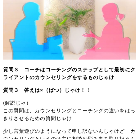
質問３ コーチはコーチングのステップとして最初にク
ライアントのカウンセリングをするものじゃけ
質問３ 答えは×（ばつ）じゃけ！！
(解説じゃ）
この質問は、カウンセリングとコーチングの違いをはっ
きりさせるための質問じゃけ
少し言葉遊びのようになって申し訳ないんじゃけど カ
ウンセリングというのは主に相談や悩み事を取り扱うん