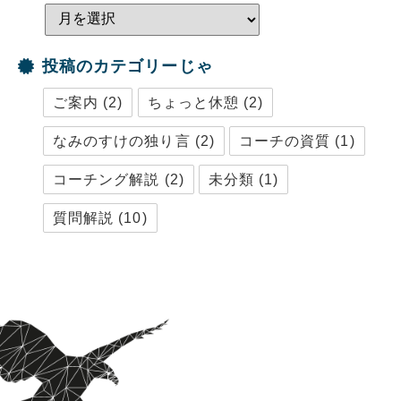
投稿のカテゴリーじゃ
ご案内
(2)
ちょっと休憩
(2)
なみのすけの独り言
(2)
コーチの資質
(1)
コーチング解説
(2)
未分類
(1)
質問解説
(10)