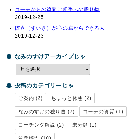
コーチからの質問は相手への贈り物
2019-12-25
随喜（ずいき）が心の底からできる人
2019-12-23
なみのすけアーカイブじゃ
投稿のカテゴリーじゃ
ご案内
(2)
ちょっと休憩
(2)
なみのすけの独り言
(2)
コーチの資質
(1)
コーチング解説
(2)
未分類
(1)
質問解説
(10)