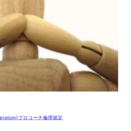
 Federation)プロコーチ倫理規定