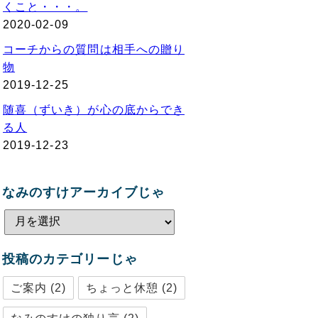
くこと・・・。
2020-02-09
コーチからの質問は相手への贈り
物
2019-12-25
随喜（ずいき）が心の底からでき
る人
2019-12-23
なみのすけアーカイブじゃ
投稿のカテゴリーじゃ
ご案内
(2)
ちょっと休憩
(2)