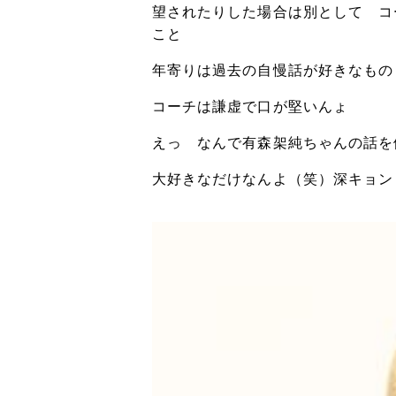
望されたりした場合は別として コ
こと
年寄りは過去の自慢話が好きなもの
コーチは謙虚で口が堅いんょ
えっ なんで有森架純ちゃんの話を
大好きなだけなんよ（笑）深キョン