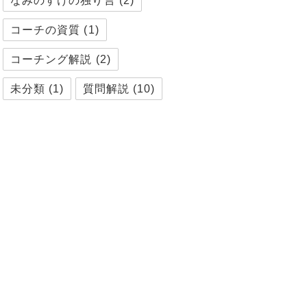
なみのすけの独り言
(2)
コーチの資質
(1)
コーチング解説
(2)
未分類
(1)
質問解説
(10)