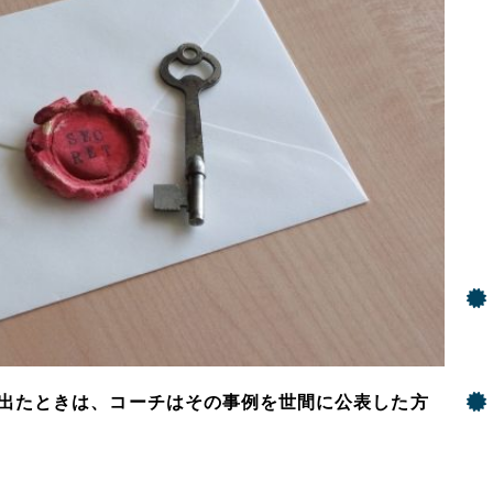
出たときは、コーチはその事例を世間に公表した方
！