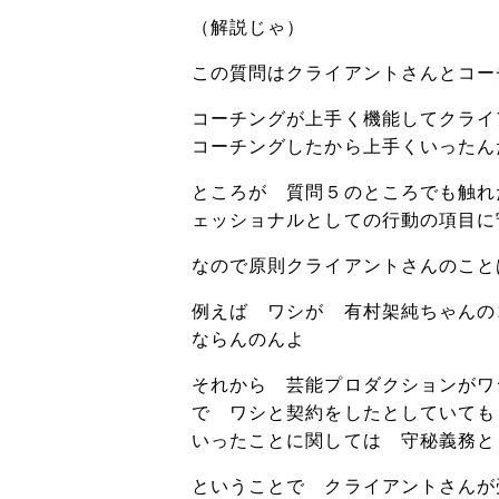
（解説じゃ）
この質問はクライアントさんとコー
コーチングが上手く機能してクライ
コーチングしたから上手くいったん
ところが 質問５のところでも触れ
ェッショナルとしての行動の項目に
なので原則クライアントさんのこと
例えば ワシが 有村架純ちゃんの
ならんのんよ
それから 芸能プロダクションがワ
で ワシと契約をしたとしていても
いったことに関しては 守秘義務と
ということで クライアントさんが