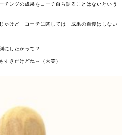
ーチングの成果をコーチ自ら語ることはないという
じゃけど コーチに関しては 成果の自慢はしない
例にしたかって？
もすきだけどね～（大笑）